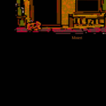
Misteri